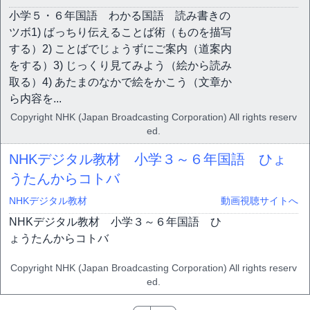
小学５・６年国語 わかる国語 読み書きの
ツボ1) ばっちり伝えることば術（ものを描写
する）2) ことばでじょうずにご案内（道案内
をする）3) じっくり見てみよう（絵から読み
取る）4) あたまのなかで絵をかこう（文章か
ら内容を...
Copyright NHK (Japan Broadcasting Corporation) All rights reserv
ed.
NHKデジタル教材 小学３～６年国語 ひょ
うたんからコトバ
NHKデジタル教材
動画視聴サイトへ
NHKデジタル教材 小学３～６年国語 ひ
ょうたんからコトバ
Copyright NHK (Japan Broadcasting Corporation) All rights reserv
ed.