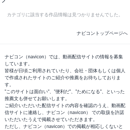
カテゴリに該当する作品情報は見つかりませんでした。
ナビコントップページへ
ナビコン（navicon）
では、動画配信サイトの情報を募集
しています。
皆様が日頃ご利用されていたり、会社・団体もしくは個人
で作成されたサイトのご紹介や推薦をお待ちしておりま
す。
”このサイトは面白い”、”便利だ”、”ためになる”、といった
推薦文も併せてお願いします。
ご紹介いただいた配信サイトの内容を確認のうえ、動画配
信サイトに連絡し、
ナビコン（navicon）
での取扱を許諾
いただいたうえで掲載させていただきます。
ただし、
ナビコン（navicon）
での掲載が相応しくないと