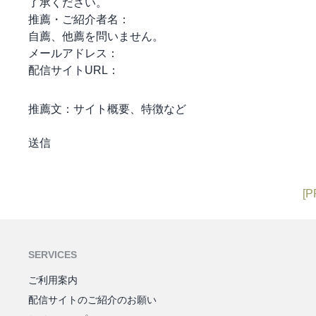
了承ください。
推薦・ご紹介者名：
自薦、他薦を問いません。
メールアドレス：
配信サイトURL：
推薦文：
サイト概要、特徴など
[P
SERVICES
ご利用案内
配信サイトのご紹介のお願い