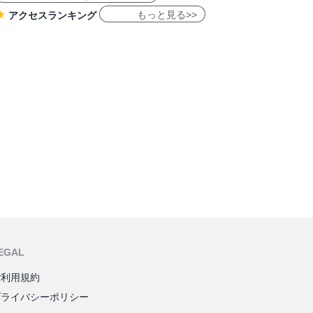
もっと見る>>
アクセスランキング
EGAL
ご利用規約
プライバシーポリシー