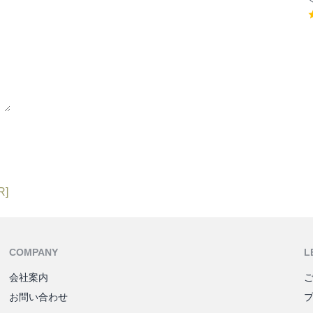
R]
COMPANY
L
会社案内
お問い合わせ