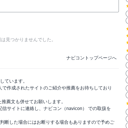
報は見つかりませんでした。
ナビコントップページへ
しています。
人で作成されたサイトのご紹介や推薦をお待ちしており
った推薦文も併せてお願いします。
配信サイトに連絡し、
ナビコン（navicon）
での取扱を
判断した場合にはお断りする場合もありますので予めご