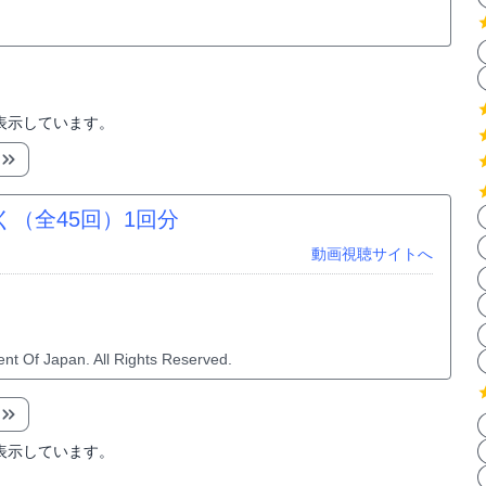
表示しています。
く（全45回）
1回分
動画視聴サイトへ
nt Of Japan. All Rights Reserved.
表示しています。