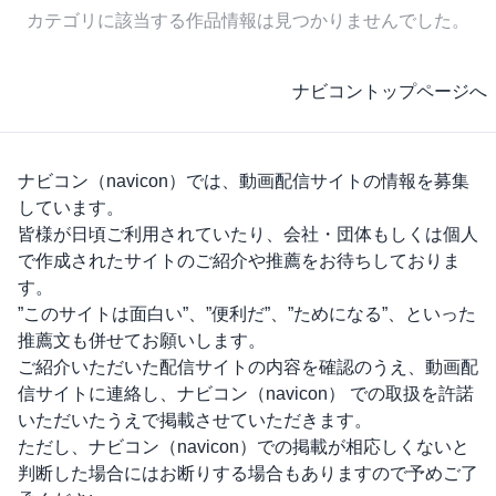
カテゴリに該当する作品情報は見つかりませんでした。
ナビコントップページへ
ナビコン（navicon）
では、動画配信サイトの情報を募集
しています。
皆様が日頃ご利用されていたり、会社・団体もしくは個人
で作成されたサイトのご紹介や推薦をお待ちしておりま
す。
”このサイトは面白い”、”便利だ”、”ためになる”、といった
推薦文も併せてお願いします。
ご紹介いただいた配信サイトの内容を確認のうえ、動画配
信サイトに連絡し、
ナビコン（navicon）
での取扱を許諾
いただいたうえで掲載させていただきます。
ただし、
ナビコン（navicon）
での掲載が相応しくないと
判断した場合にはお断りする場合もありますので予めご了