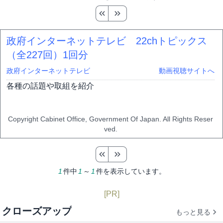
政府インターネットテレビ 22chトピックス
（全227回）
1回分
政府インターネットテレビ
動画視聴サイトへ
各種の話題や取組を紹介
Copyright Cabinet Office, Government Of Japan. All Rights Reser
ved.
1
件中
1
～
1
件を表示しています。
[PR]
クローズアップ
もっと見る