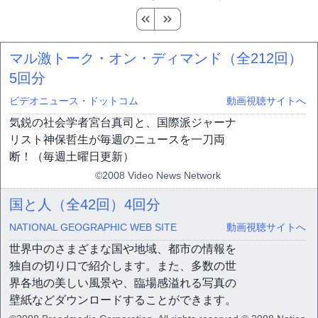
マル激トーク・オン・ディマンド（全212回）
5回分
ビデオニュース・ドットコム
動画視聴サイトへ
気鋭の社会学者宮台真司と、国際派ジャーナ
リスト神保哲生が毎週のニュースを一刀両
断！（毎週土曜日更新）
©2008 Video News Network
国と人（全42回）
4回分
NATIONAL GEOGRAPHIC WEB SITE
動画視聴サイトへ
世界中のさまざまな国や地域、都市の情報を
独自の切り口で紹介します。また、多数の世
界各地の美しい風景や、臨場感溢れる写真の
壁紙などダウンロードすることができます。