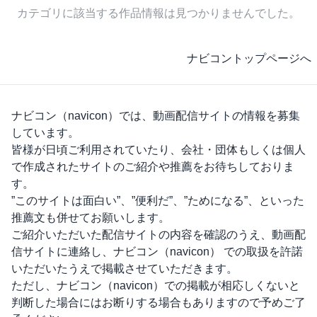
カテゴリに該当する作品情報は見つかりませんでした。
ナビコントップページへ
ナビコン（navicon）
では、動画配信サイトの情報を募集
しています。
皆様が日頃ご利用されていたり、会社・団体もしくは個人
で作成されたサイトのご紹介や推薦をお待ちしておりま
す。
”このサイトは面白い”、”便利だ”、”ためになる”、といった
推薦文も併せてお願いします。
ご紹介いただいた配信サイトの内容を確認のうえ、動画配
信サイトに連絡し、
ナビコン（navicon）
での取扱を許諾
いただいたうえで掲載させていただきます。
ただし、
ナビコン（navicon）
での掲載が相応しくないと
判断した場合にはお断りする場合もありますので予めご了