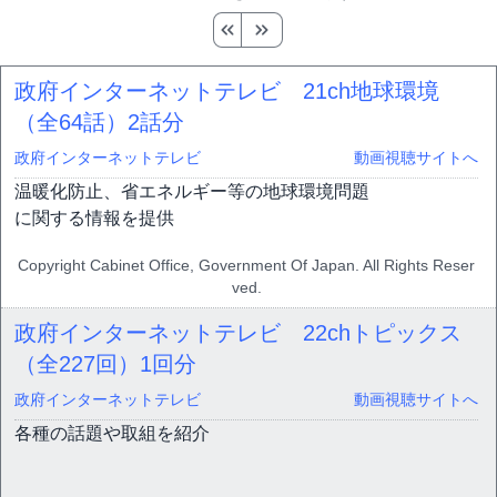
政府インターネットテレビ 21ch地球環境
（全64話）
2話分
政府インターネットテレビ
動画視聴サイトへ
温暖化防止、省エネルギー等の地球環境問題
に関する情報を提供
Copyright Cabinet Office, Government Of Japan. All Rights Reser
ved.
政府インターネットテレビ 22chトピックス
（全227回）
1回分
政府インターネットテレビ
動画視聴サイトへ
各種の話題や取組を紹介