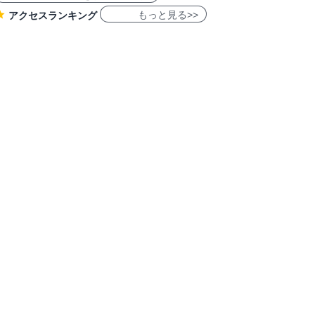
もっと見る>>
アクセスランキング