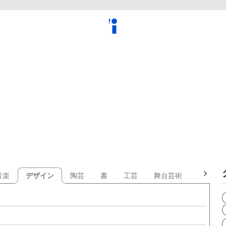
音楽
デザイン
陶芸
書
工芸
舞台芸術