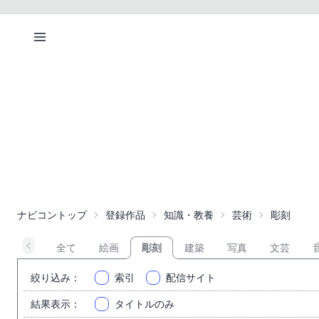
ナビコントップ
登録作品
知識・教養
芸術
彫刻
全て
絵画
彫刻
建築
写真
文芸
絞り込み
：
索引
配信サイト
結果表示
：
タイトルのみ