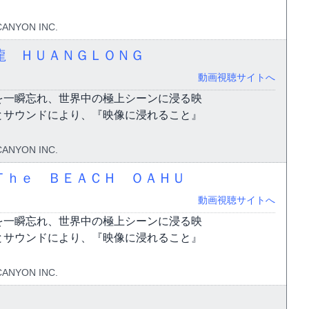
CANYON INC.
龍 ＨＵＡＮＧＬＯＮＧ
動画視聴サイトへ
を一瞬忘れ、世界中の極上シーンに浸る映
とサウンドにより、『映像に浸れること』
CANYON INC.
Ｔｈｅ ＢＥＡＣＨ ＯＡＨＵ
動画視聴サイトへ
を一瞬忘れ、世界中の極上シーンに浸る映
とサウンドにより、『映像に浸れること』
CANYON INC.