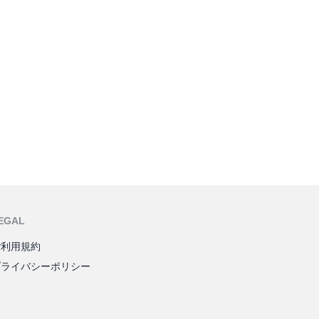
EGAL
ご利用規約
プライバシーポリシー