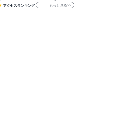
もっと見る>>
アクセスランキング