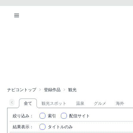
ナビコントップ
登録作品
観光
全て
観光スポット
温泉
グルメ
海外
絞り込み
：
索引
配信サイト
結果表示
：
タイトルのみ