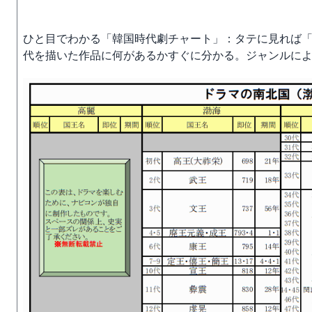
ひと目でわかる「韓国時代劇チャート」：タテに見れば
代を描いた作品に何があるかすぐに分かる。ジャンルに