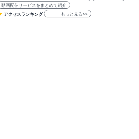
動画配信サービスをまとめて紹介
もっと見る>>
アクセスランキング