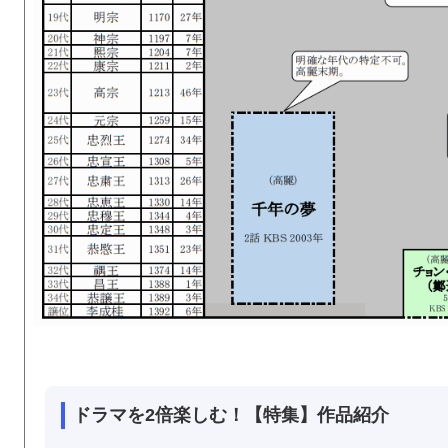
ドラマを2倍楽しむ！【特集】作品紹介