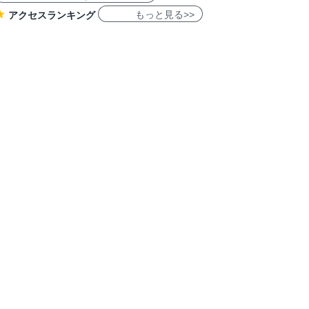
もっと見る>>
アクセスランキング