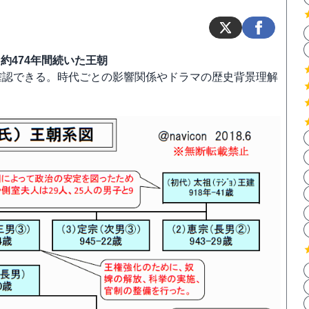
約474年間続いた王朝
確認できる。時代ごとの影響関係やドラマの歴史背景理解