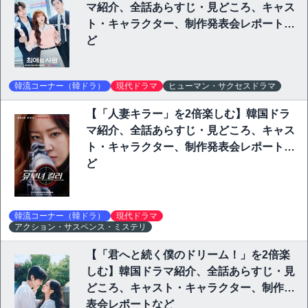
マ紹介、全話あらすじ・見どころ、キャス
ト・キャラクター、制作発表会レポートな
ど
韓流コーナー（韓ドラ）
現代ドラマ
ヒューマン・サクセスドラマ
【「人妻キラー」を2倍楽しむ】韓国ドラ
マ紹介、全話あらすじ・見どころ、キャス
ト・キャラクター、制作発表会レポートな
ど
韓流コーナー（韓ドラ）
現代ドラマ
アクション・サスペンス・ミステリ
【「君へと続く僕のドリーム！」を2倍楽
しむ】韓国ドラマ紹介、全話あらすじ・見
どころ、キャスト・キャラクター、制作発
表会レポートなど