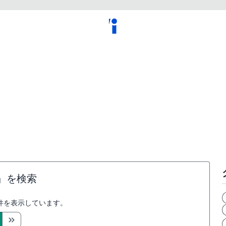
』を検索
件を表示しています。