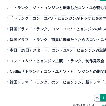
「トランク」ソ・ヒョンジンと離婚したコン・ユが待ち望
「トランク」コン・ユ×ソ・ヒョンジンがトッケビをオマ
韓国ドラマ「トランク」コン・ユ×ソ・ヒョンジンのキス
韓国ドラマ「トランク」前妻に未練たらたらのコン・ユ
本日（29日）スタート、コン・ユ×ソ・ヒョンジンW主
コン・ユ＆ソ・ヒョンジン主演「トランク」制作発表会
Netflix「トランク」コン・ユとソ・ヒョンジンとの
韓国ドラマ「トランク」のソ・ヒョンジン、新ドラマ「
1
検索結果
8
件中
1
～
8