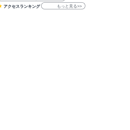
もっと見る>>
アクセスランキング