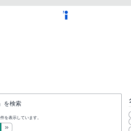
』を検索
件を表示しています。