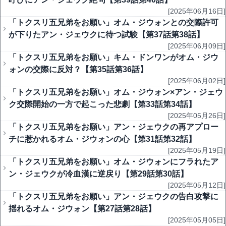
[2025年06月16日]
「トクスリ五兄弟をお願い」オム・ジウォンとの交際許可
が下りたアン・ジェウクに待つ試験【第37話第38話】
[2025年06月09日]
「トクスリ五兄弟をお願い」キム・ドンワンがオム・ジウ
ォンの交際に反対？【第35話第36話】
[2025年06月02日]
「トクスリ五兄弟をお願い」オム・ジウォン×アン・ジェウ
ク交際開始の一方で起こった悲劇【第33話第34話】
[2025年05月26日]
「トクスリ五兄弟をお願い」アン・ジェウクの再アプロー
チに惹かれるオム・ジウォンの心【第31話第32話】
[2025年05月19日]
「トクスリ五兄弟をお願い」オム・ジウォンにフラれたア
ン・ジェウクが冷血漢に逆戻り【第29話第30話】
[2025年05月12日]
「トクスリ五兄弟をお願い」アン・ジェウクの告白攻撃に
揺れるオム・ジウォン【第27話第28話】
[2025年05月05日]