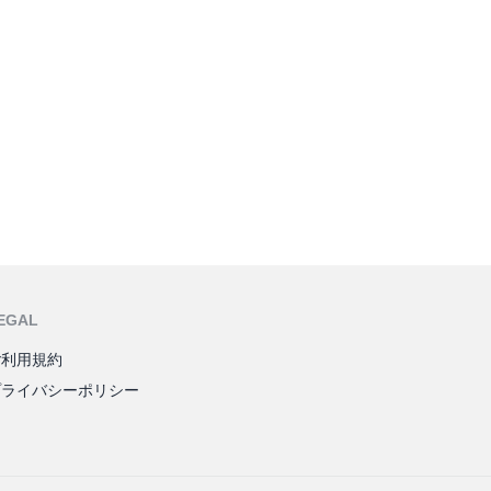
EGAL
ご利用規約
プライバシーポリシー