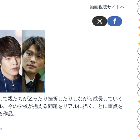
動画視聴サイトへ
して親たちが迷ったり挫折したりしながら成長していく
ル。今の学校が抱える問題をリアルに描くことに重点を
る作品。
≫