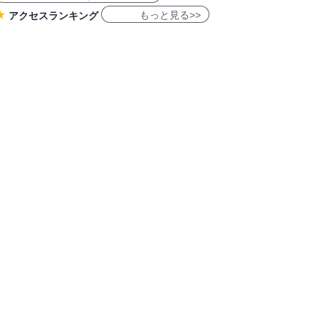
もっと見る>>
アクセスランキング