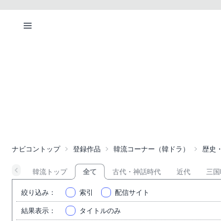
ナビコントップ
登録作品
韓流コーナー（韓ドラ）
歴史
韓流トップ
全て
古代・神話時代
近代
三国
絞り込み
：
索引
配信サイト
結果表示
：
タイトルのみ