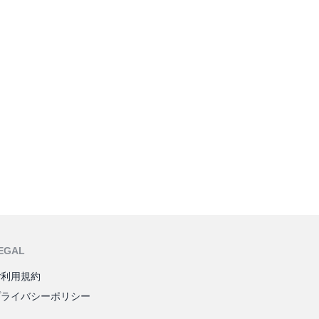
EGAL
ご利用規約
プライバシーポリシー