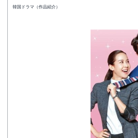
韓国ドラマ（作品紹介）