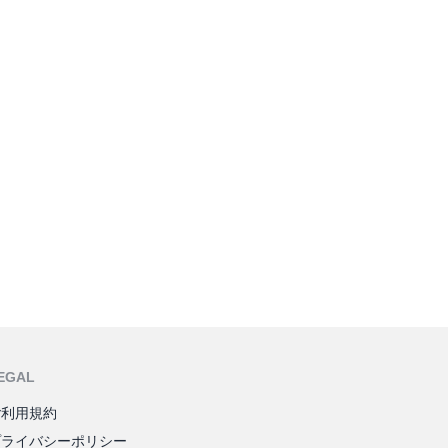
EGAL
ご利用規約
プライバシーポリシー