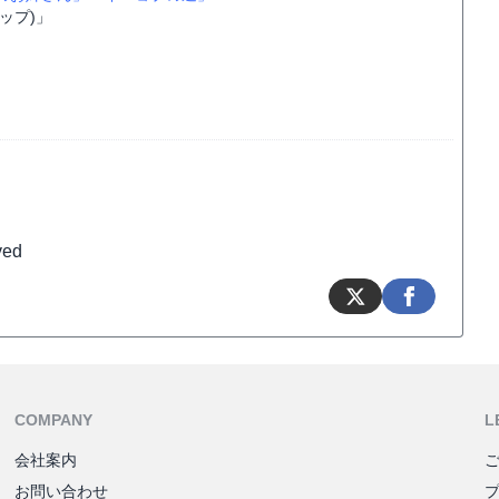
アップ)」
ved
COMPANY
L
会社案内
お問い合わせ