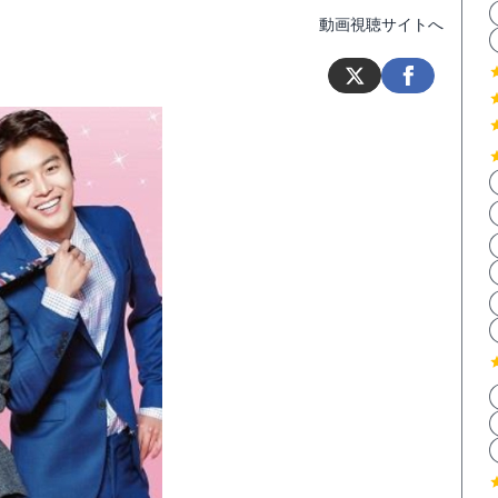
動画視聴サイトへ