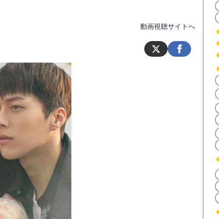
動画視聴サイトへ