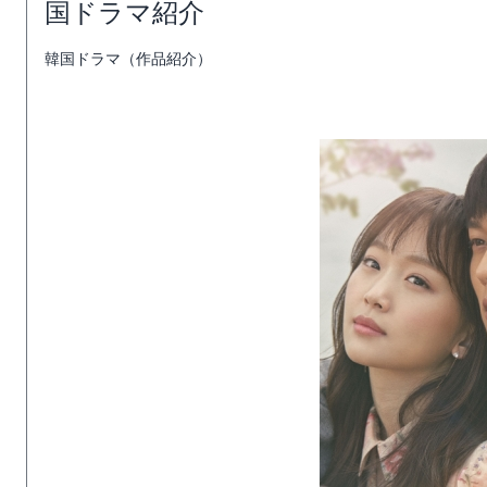
国ドラマ紹介
韓国ドラマ（作品紹介）