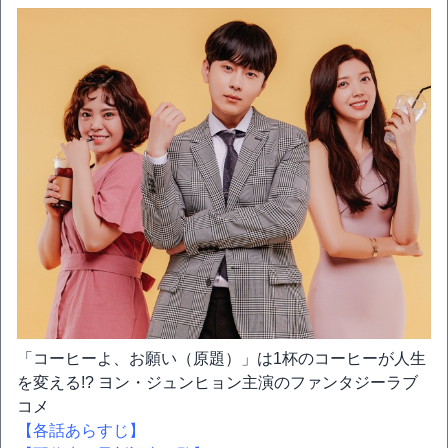
「コーヒーよ、お願い（原題）」は1杯のコーヒーが人生
を変える!? ヨン・ジュンヒョン主演のファンタジーラブ
コメ
【各話あらすじ】