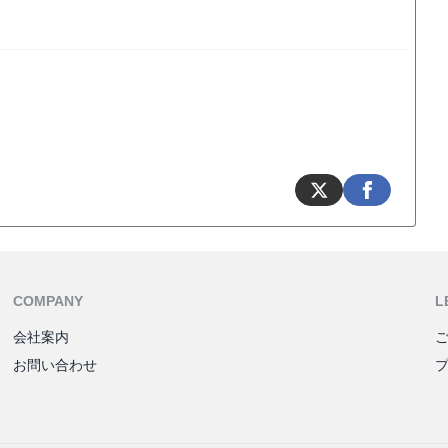
COMPANY
L
会社案内
お問い合わせ