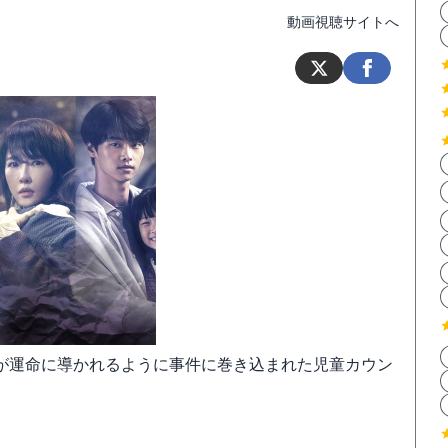
動画視聴サイトへ
が運命に導かれるように事件に巻き込まれた児童カウン