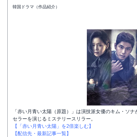
韓国ドラマ（作品紹介）
「赤い月青い太陽（原題）」は演技派女優のキム・ソナ
セラーを演じるミステリースリラー。
【「赤い月青い太陽」を2倍楽しむ】
【配信先・最新記事一覧】