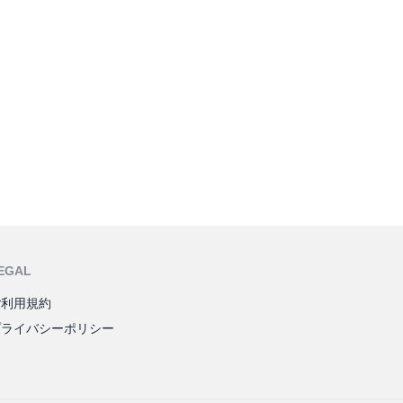
EGAL
ご利用規約
プライバシーポリシー