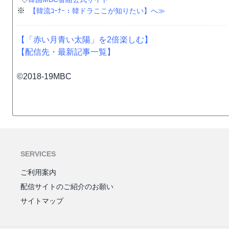
※
【韓流ｺｰﾅｰ：韓ドラここが知りたい】へ≫
【「赤い月青い太陽」を2倍楽しむ】
【配信先・最新記事一覧】
©2018-19MBC
SERVICES
ご利用案内
配信サイトのご紹介のお願い
サイトマップ