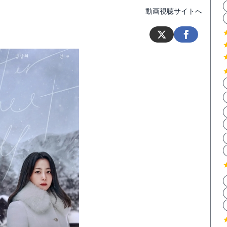
動画視聴サイトへ