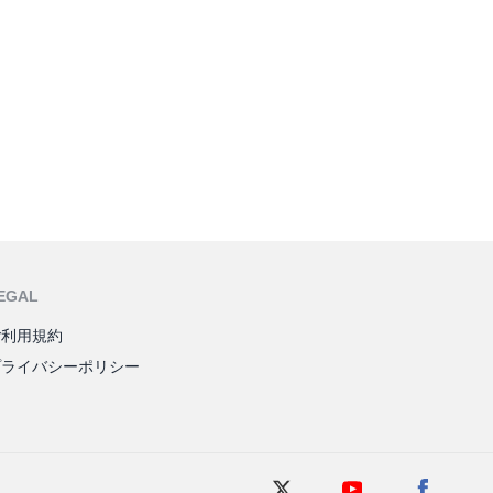
EGAL
ご利用規約
プライバシーポリシー