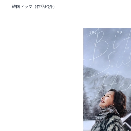
韓国ドラマ（作品紹介）