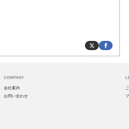
COMPANY
L
会社案内
お問い合わせ