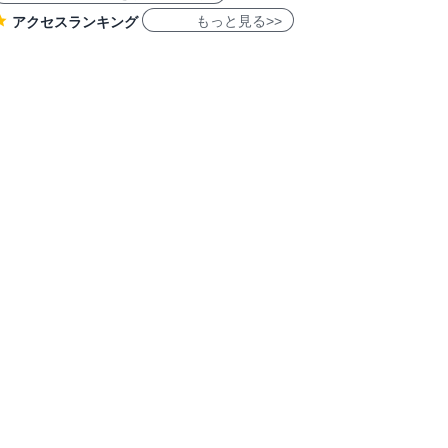
もっと見る>>
アクセスランキング