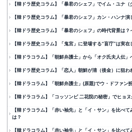
【韓ドラ歴史コラム】「暴君のシェフ」でイム・ユナ（少
【韓ドラ歴史コラム】「暴君のシェフ」カン・ハンナ演
【韓ドラ歴史コラム】「暴君のシェフ」の時代背景は？
【韓ドラ歴史コラム】「鬼宮」に登場する“盲庁”は実
【韓ドラコラム】「朝鮮弁護士」から「オク氏夫人伝」
【韓ドラ歴史コラム】「恋人」朝鮮が清（後金）に狙わ
【韓ドラコラム】「朝鮮弁護士」(原題)でウ・ドファン
【韓ドラコラム】「コッソンビ 二花院の秘密」でヒョ
【韓ドラコラム】「赤い袖先」と「イ・サン」を比べて
は？
【韓ドラコラム】「赤い袖先」と「イ・サン」を比べて