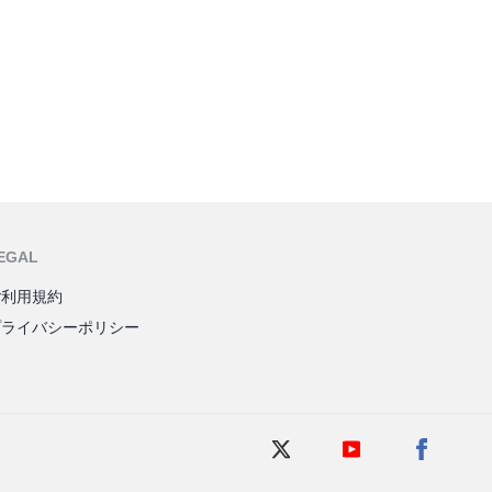
EGAL
ご利用規約
プライバシーポリシー