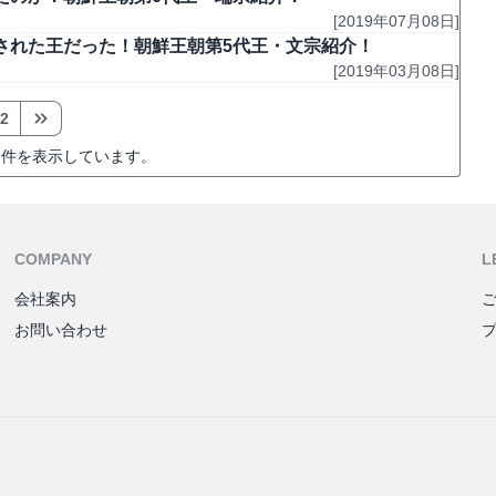
[2019年07月08日]
された王だった！朝鮮王朝第5代王・文宗紹介！
[2019年03月08日]
2
件を表示しています。
COMPANY
L
会社案内
お問い合わせ