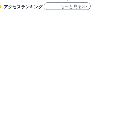
もっと見る>>
アクセスランキング