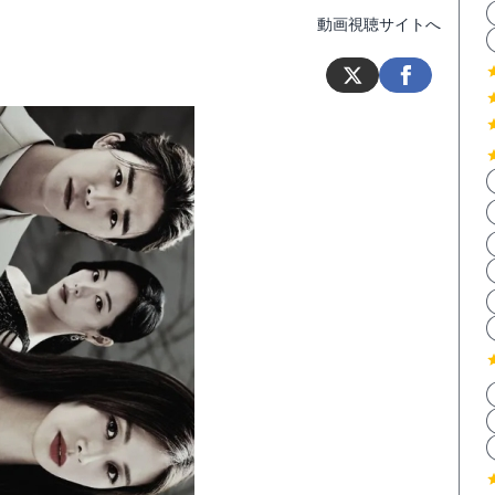
動画視聴サイトへ