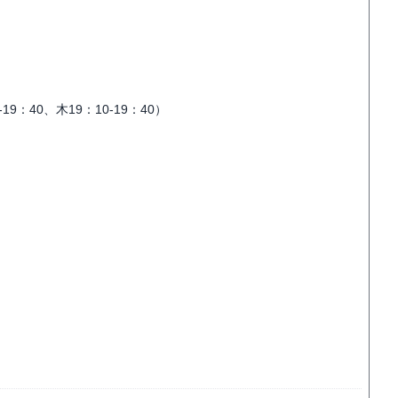
19：40、木19：10-19：40）