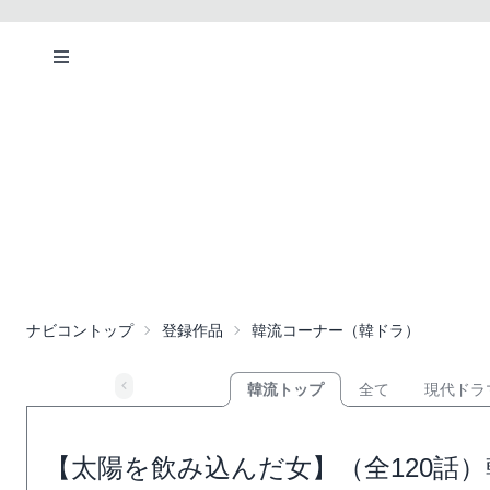
ナビコントップ
登録作品
韓流コーナー（韓ドラ）
韓流トップ
全て
現代ドラ
【太陽を飲み込んだ女】（全120話