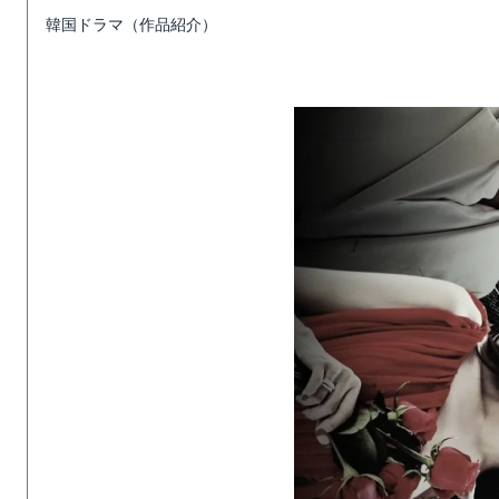
韓国ドラマ（作品紹介）