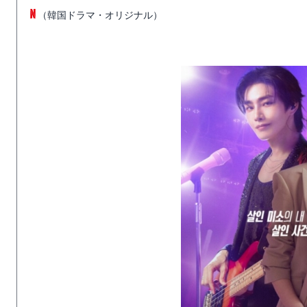
（韓国ドラマ・オリジナル）