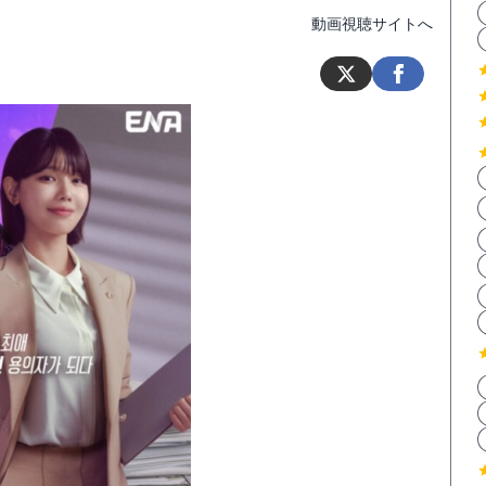
動画視聴サイトへ