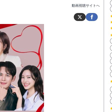
動画視聴サイトへ