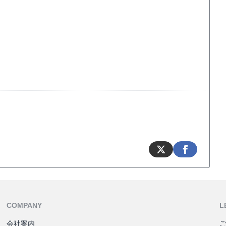
COMPANY
L
会社案内