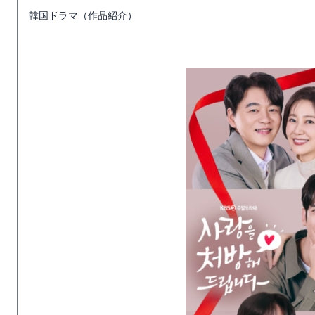
韓国ドラマ（作品紹介）