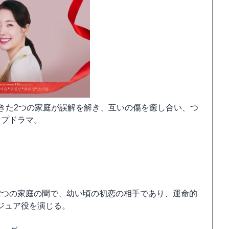
きた2つの家庭が誤解を解き、互いの傷を癒し合い、つ
ップドラマ。
2つの家庭の間で、幼い頃の初恋の相手であり、運命的
ジュア役を演じる。