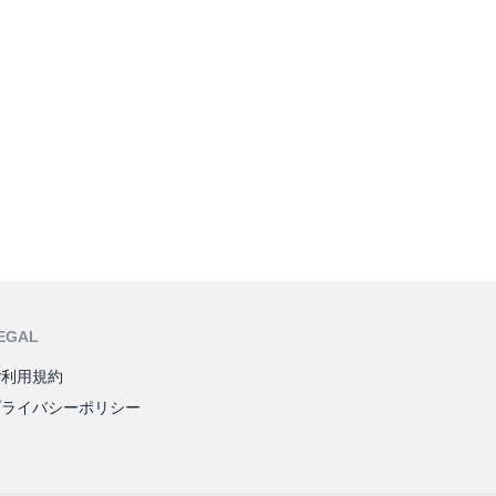
EGAL
ご利用規約
プライバシーポリシー