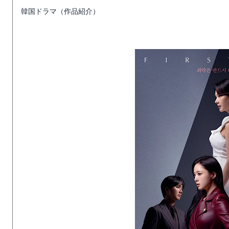
韓国ドラマ（作品紹介）