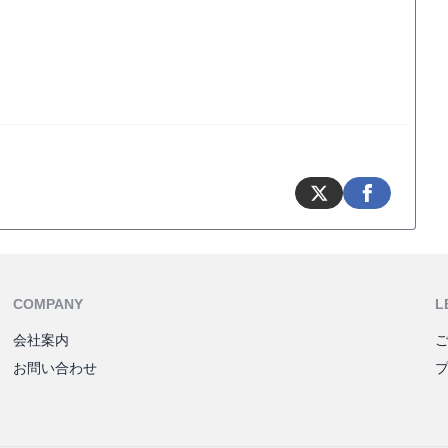
COMPANY
L
会社案内
お問い合わせ