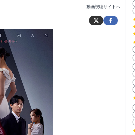
動画視聴サイトへ