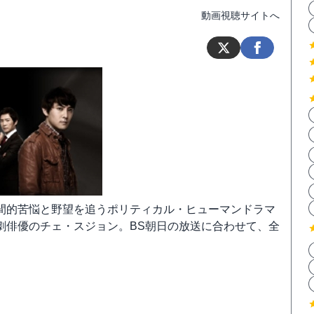
動画視聴サイトへ
間的苦悩と野望を追うポリティカル・ヒューマンドラマ
劇俳優のチェ・スジョン。BS朝日の放送に合わせて、全