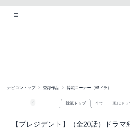
ナビコントップ
登録作品
韓流コーナー（韓ドラ）
韓流トップ
全て
現代ドラ
【プレジデント】（全20話）ドラマ