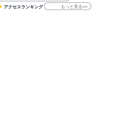
もっと見る>>
アクセスランキング