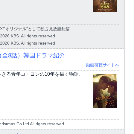
NEXTオリジナル"として独占見放題配信
2026 KBS. All rights reserved
2026 KBS. All rights reserved
ty～】（全8話）韓国ドラマ紹介
動画視聴サイトへ
きる青年コ・ヨンの10年を描く物語。
ristmas Co.Ltd All rights reserved.