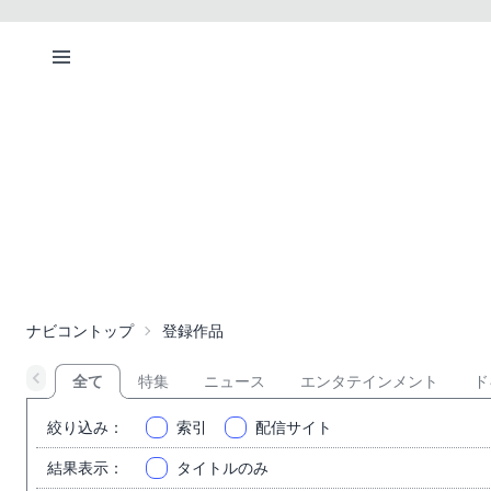
ナビコントップ
登録作品
全て
特集
ニュース
エンタテインメント
ド
絞り込み
：
索引
配信サイト
結果表示
：
タイトルのみ