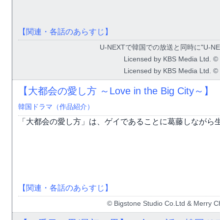
【関連・各話のあらすじ】
U-NEXTで韓国での放送と同時に"U-
Licensed by KBS Media Ltd. © 
Licensed by KBS Media Ltd. © 
【大都会の愛し方 ～Love in the Big Ci
韓国ドラマ（作品紹介）
「大都会の愛し方」は、ゲイであることに葛藤しながら生
【関連・各話のあらすじ】
© Bigstone Studio Co.Ltd & Merry Ch