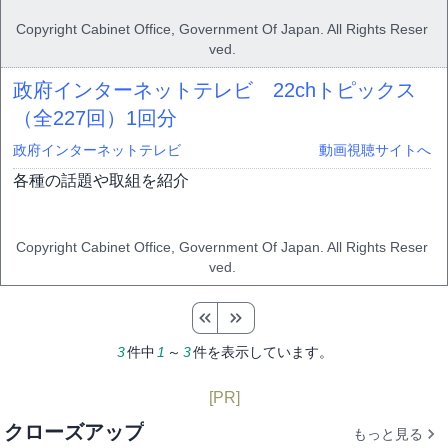
Copyright Cabinet Office, Government Of Japan. All Rights Reser
ved.
政府インターネットテレビ 22chトピックス
（全227回）
1回分
政府インターネットテレビ
動画視聴サイトへ
各種の話題や取組を紹介
Copyright Cabinet Office, Government Of Japan. All Rights Reser
ved.
3
件中
1
～
3
件を表示しています。
[PR]
クローズアップ
もっと見る