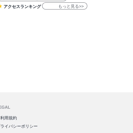
もっと見る>>
アクセスランキング
EGAL
ご利用規約
プライバシーポリシー