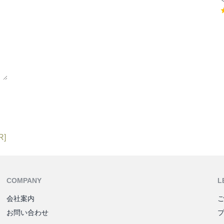
R]
COMPANY
L
会社案内
お問い合わせ