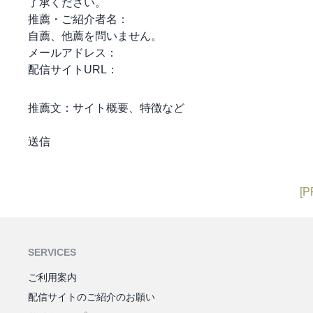
了承ください。
推薦・ご紹介者名：
自薦、他薦を問いません。
メールアドレス：
配信サイトURL：
推薦文：
サイト概要、特徴など
[P
SERVICES
ご利用案内
配信サイトのご紹介のお願い