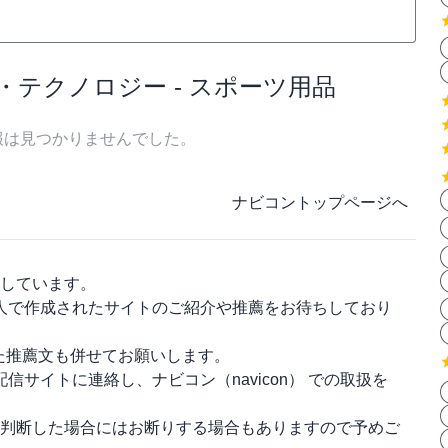
・テクノロジー - スポーツ用品
報は見つかりませんでした。
ナビコントップページへ
しています。
人で作成されたサイトのご紹介や推薦をお待ちしており
った推薦文も併せてお願いします。
配信サイトに連絡し、
ナビコン（navicon）
での取扱を
判断した場合にはお断りする場合もありますので予めご