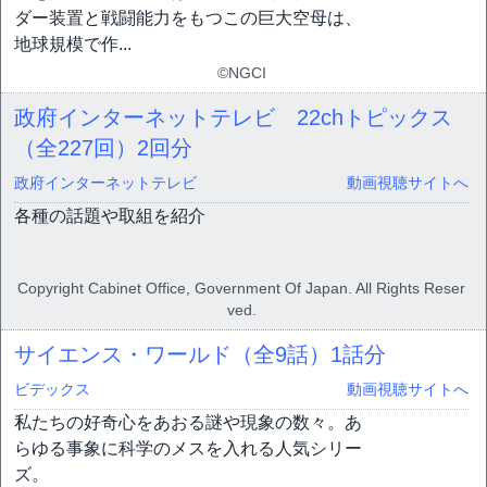
ダー装置と戦闘能力をもつこの巨大空母は、
地球規模で作...
©NGCI
政府インターネットテレビ 22chトピックス
（全227回）
2回分
政府インターネットテレビ
動画視聴サイトへ
各種の話題や取組を紹介
Copyright Cabinet Office, Government Of Japan. All Rights Reser
ved.
サイエンス・ワールド（全9話）
1話分
ビデックス
動画視聴サイトへ
私たちの好奇心をあおる謎や現象の数々。あ
らゆる事象に科学のメスを入れる人気シリー
ズ。