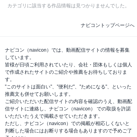
カテゴリに該当する作品情報は見つかりませんでした。
ナビコントップページへ
ナビコン（navicon）
では、動画配信サイトの情報を募集
しています。
皆様が日頃ご利用されていたり、会社・団体もしくは個人
で作成されたサイトのご紹介や推薦をお待ちしておりま
す。
”このサイトは面白い”、”便利だ”、”ためになる”、といった
推薦文も併せてお願いします。
ご紹介いただいた配信サイトの内容を確認のうえ、動画配
信サイトに連絡し、
ナビコン（navicon）
での取扱を許諾
いただいたうえで掲載させていただきます。
ただし、
ナビコン（navicon）
での掲載が相応しくないと
判断した場合にはお断りする場合もありますので予めご了