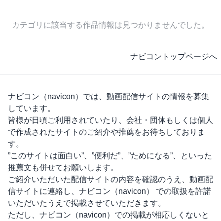
カテゴリに該当する作品情報は見つかりませんでした。
ナビコントップページへ
ナビコン（navicon）
では、動画配信サイトの情報を募集
しています。
皆様が日頃ご利用されていたり、会社・団体もしくは個人
で作成されたサイトのご紹介や推薦をお待ちしておりま
す。
”このサイトは面白い”、”便利だ”、”ためになる”、といった
推薦文も併せてお願いします。
ご紹介いただいた配信サイトの内容を確認のうえ、動画配
信サイトに連絡し、
ナビコン（navicon）
での取扱を許諾
いただいたうえで掲載させていただきます。
ただし、
ナビコン（navicon）
での掲載が相応しくないと