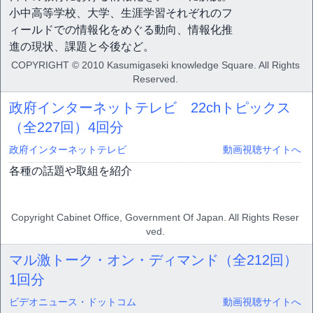
小中高等学校、大学、生涯学習それぞれのフ
ィールドでの情報化をめぐる動向、情報化推
進の現状、課題と今後など。
COPYRIGHT © 2010 Kasumigaseki knowledge Square. All Rights
Reserved.
政府インターネットテレビ 22chトピックス
（全227回）
4回分
政府インターネットテレビ
動画視聴サイトへ
各種の話題や取組を紹介
Copyright Cabinet Office, Government Of Japan. All Rights Reser
ved.
マル激トーク・オン・ディマンド（全212回）
1回分
ビデオニュース・ドットコム
動画視聴サイトへ