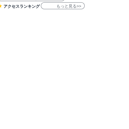
もっと見る>>
アクセスランキング