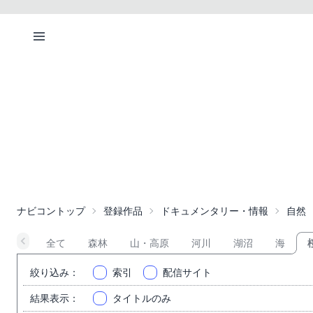
ナビコントップ
登録作品
ドキュメンタリー・情報
自然
全て
森林
山・高原
河川
湖沼
海
絞り込み
：
索引
配信サイト
結果表示
：
タイトルのみ