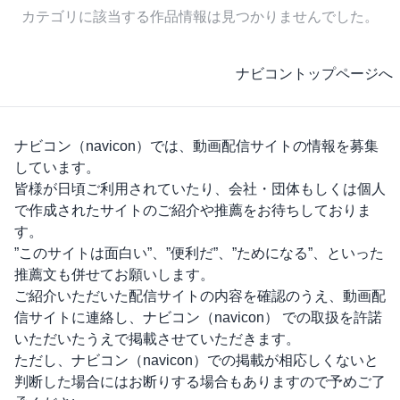
カテゴリに該当する作品情報は見つかりませんでした。
ナビコントップページへ
ナビコン（navicon）
では、動画配信サイトの情報を募集
しています。
皆様が日頃ご利用されていたり、会社・団体もしくは個人
で作成されたサイトのご紹介や推薦をお待ちしておりま
す。
”このサイトは面白い”、”便利だ”、”ためになる”、といった
推薦文も併せてお願いします。
ご紹介いただいた配信サイトの内容を確認のうえ、動画配
信サイトに連絡し、
ナビコン（navicon）
での取扱を許諾
いただいたうえで掲載させていただきます。
ただし、
ナビコン（navicon）
での掲載が相応しくないと
判断した場合にはお断りする場合もありますので予めご了