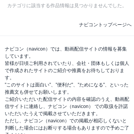
カテゴリに該当する作品情報は見つかりませんでした。
ナビコントップページへ
ナビコン（navicon）
では、動画配信サイトの情報を募集
しています。
皆様が日頃ご利用されていたり、会社・団体もしくは個人
で作成されたサイトのご紹介や推薦をお待ちしておりま
す。
”このサイトは面白い”、”便利だ”、”ためになる”、といった
推薦文も併せてお願いします。
ご紹介いただいた配信サイトの内容を確認のうえ、動画配
信サイトに連絡し、
ナビコン（navicon）
での取扱を許諾
いただいたうえで掲載させていただきます。
ただし、
ナビコン（navicon）
での掲載が相応しくないと
判断した場合にはお断りする場合もありますので予めご了