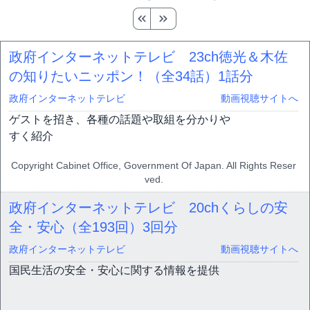
政府インターネットテレビ 23ch徳光＆木佐
の知りたいニッポン！（全34話）
1話分
政府インターネットテレビ
動画視聴サイトへ
ゲストを招き、各種の話題や取組を分かりや
すく紹介
Copyright Cabinet Office, Government Of Japan. All Rights Reser
ved.
政府インターネットテレビ 20chくらしの安
全・安心（全193回）
3回分
政府インターネットテレビ
動画視聴サイトへ
国民生活の安全・安心に関する情報を提供