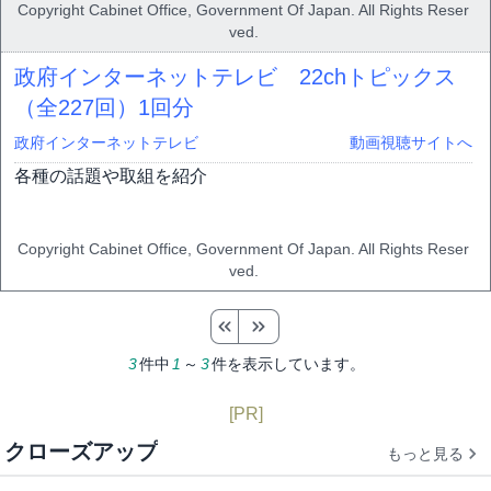
Copyright Cabinet Office, Government Of Japan. All Rights Reser
ved.
政府インターネットテレビ 22chトピックス
（全227回）
1回分
政府インターネットテレビ
動画視聴サイトへ
各種の話題や取組を紹介
Copyright Cabinet Office, Government Of Japan. All Rights Reser
ved.
3
件中
1
～
3
件を表示しています。
[PR]
クローズアップ
もっと見る