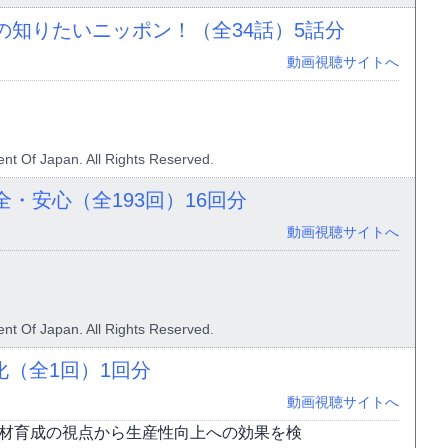
の知りたいニッポン！（全34話）
5話分
動画視聴サイトへ
nt Of Japan. All Rights Reserved.
全・安心（全193回）
16回分
動画視聴サイトへ
nt Of Japan. All Rights Reserved.
化（全1回）
1回分
動画視聴サイトへ
人材育成の視点から生産性向上への効果を検