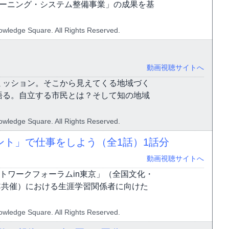
ラーニング・システム整備事業」の成果を基
ledge Square. All Rights Reserved.
動画視聴サイトへ
ミッション。そこから見えてくる地域づく
語る。自立する市民とは？そして知の地域
ledge Square. All Rights Reserved.
ント」で仕事をしよう（全1話）
1話分
動画視聴サイトへ
ネットワークフォーラムin東京」（全国文化・
C共催）における生涯学習関係者に向けた
ledge Square. All Rights Reserved.