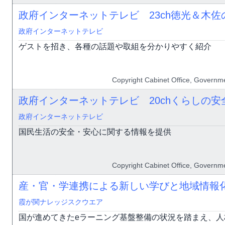
政府インターネットテレビ 23ch徳光＆木佐
政府インターネットテレビ
ゲストを招き、各種の話題や取組を分かりやすく紹介
Copyright Cabinet Office, Governme
政府インターネットテレビ 20chくらしの安
政府インターネットテレビ
国民生活の安全・安心に関する情報を提供
Copyright Cabinet Office, Governme
産・官・学連携による新しい学びと地域情報
霞が関ナレッジスクウエア
国が進めてきたeラーニング基盤整備の状況を踏まえ、