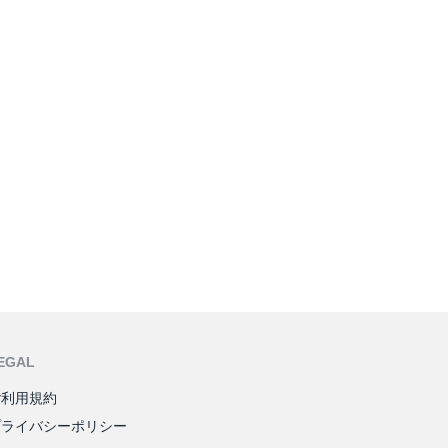
EGAL
ご利用規約
プライバシーポリシー