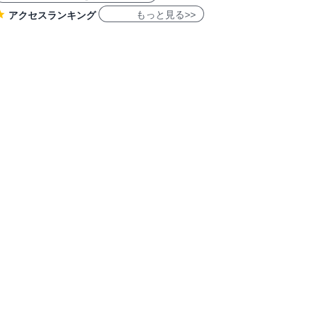
もっと見る>>
アクセスランキング