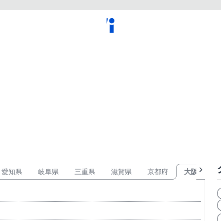
愛知県
岐阜県
三重県
滋賀県
京都府
大阪府