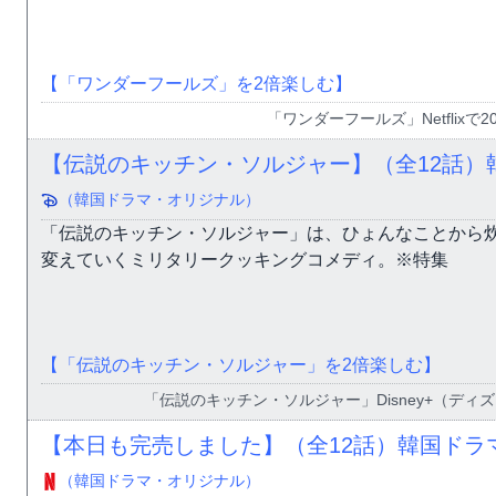
【「ワンダーフールズ」を2倍楽しむ】
「ワンダーフールズ」Netflixで
【伝説のキッチン・ソルジャー】（全12話）
（韓国ドラマ・オリジナル）
「伝説のキッチン・ソルジャー」は、ひょんなことから
変えていくミリタリークッキングコメディ。※特集
【「伝説のキッチン・ソルジャー」を2倍楽しむ】
「伝説のキッチン・ソルジャー」Disney+（ディ
【本日も完売しました】（全12話）韓国ドラ
（韓国ドラマ・オリジナル）