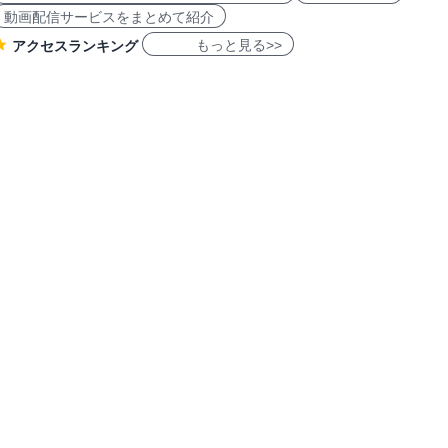
動画配信サービスをまとめて紹介
もっと見る>>
アクセスランキング