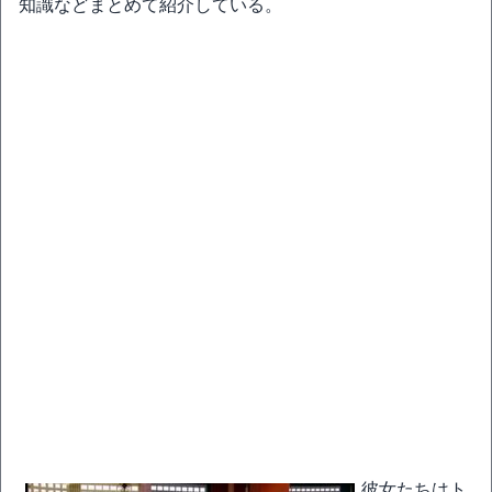
知識などまとめて紹介している。
彼女たちはト