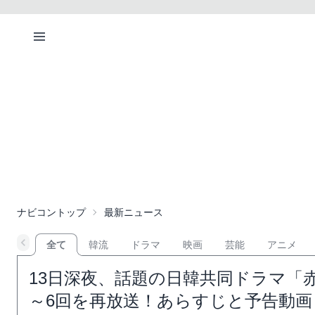
ナビコントップ
最新ニュース
全て
韓流
ドラマ
映画
芸能
アニメ
13日深夜、話題の日韓共同ドラマ「
～6回を再放送！あらすじと予告動画