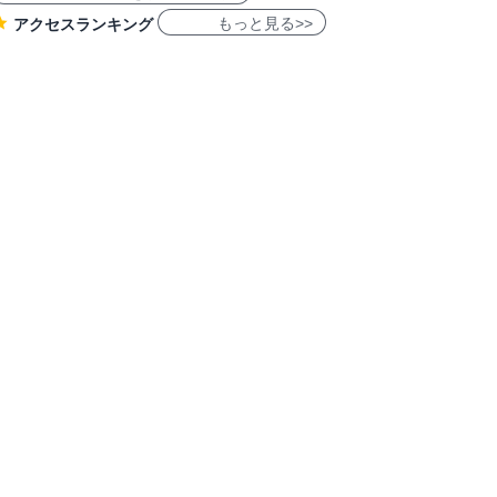
もっと見る>>
アクセスランキング