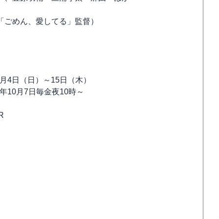
ごめん、愛してる」監督）
月4日（日）～15日（木）
10月7日毎金夜10時～
R