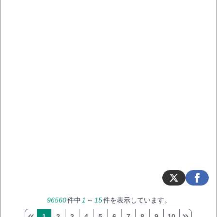
96560
件中
1
～
15
件を表示しています。
1
2
3
4
5
6
7
8
9
10